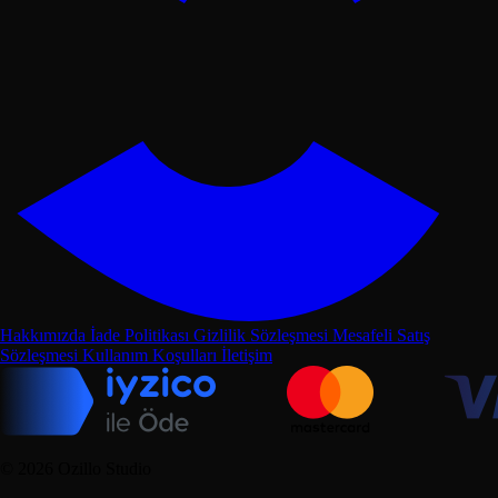
Hakkımızda
İade Politikası
Gizlilik Sözleşmesi
Mesafeli Satış
Sözleşmesi
Kullanım Koşulları
İletişim
©
2026
Ozillo Studio