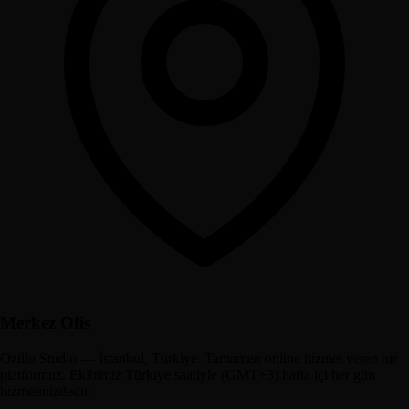
Merkez Ofis
Ozillo Studio — İstanbul, Türkiye. Tamamen online hizmet veren bir
platformuz. Ekibimiz Türkiye saatiyle (GMT+3) hafta içi her gün
hizmetinizdedir.