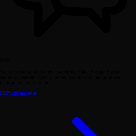
SSS
Yaygın sorulara hızlı ve net cevaplar için Sıkça Sorulan Sorular
sayfamızı keşfedin. Üyelik, ödeme, özellikler ve iptal politikası
hakkında detaylı bilgi alın.
SSS'yi ziyaret edin