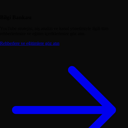
Bilgi Bankası
YouTube stratejisi, niş analizi ve kanal yönetimiyle ilgili tüm
rehberlerimize ve eğitim içeriklerimize göz atın.
Rehberlere ve eğitimlere göz atın