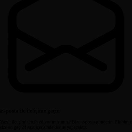
E-posta ile iletişime geçin
Yazılı iletişimi tercih ediyor musunuz? Bize e-posta gönderin. Ekibimiz
size en geç 24 saat içerisinde dönüş yapacaktır.